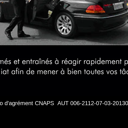
ro d’agrément CNAPS
AUT 006-2112-07-03-2013