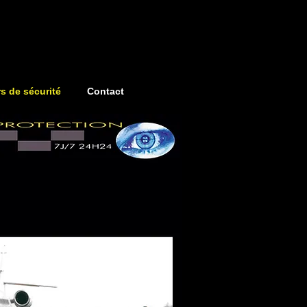
s de sécurité
Contact